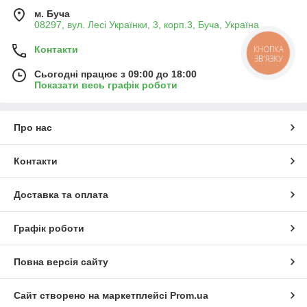
м. Буча
08297, вул. Лесі Українки, 3, корп.3, Буча, Україна
Контакти
КНОПКА
ЗВ'ЯЗКУ
Сьогодні працює з 09:00 до 18:00
Показати весь графік роботи
Про нас
Контакти
Доставка та оплата
Графік роботи
Повна версія сайту
Сайт створено на маркетплейсі
Prom.ua