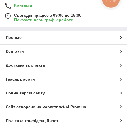
Контакти
Сьогодні працює з 09:00 до 18:00
Показати весь графік роботи
Про нас
Контакти
Доставка та оплата
Графік роботи
Повна версія сайту
Сайт створено на маркетплейсі
Prom.ua
Політика конфіденційності