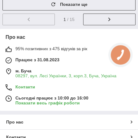
Показати ще
1
/ 15
Про нас
95% позитивних з 475 відгуків за рік
Працює з 31.08.2023
м. Буча
08297, вул. Лесі Українки, 3, корп.3, Буча, Україна
Контакти
Сьогодні працює з 10:00 до 16:00
Показати весь графік роботи
Про нас
Контакти