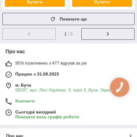
Купити
Купити
Показати ще
1
/ 5
Про нас
95% позитивних з 477 відгуків за рік
Працює з 31.08.2023
м. Буча
08297, вул. Лесі Українки, 3, корп.3, Буча, Україна
Контакти
Сьогодні вихідний
Показати весь графік роботи
Про нас