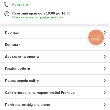
Контакти
Сьогодні працює з 10:00 до 16:00
Показати весь графік роботи
Про нас
КНОПКА
ЗВ'ЯЗКУ
Контакти
Доставка та оплата
Графік роботи
Повна версія сайту
Сайт створено на маркетплейсі
Prom.ua
Політика конфіденційності