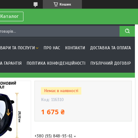
Кошик
 Каталог
ОВАРИ ТА ПОСЛУГИ
ПРО НАС
КОНТАКТИ
ДОСТАВКА ТА ОПЛАТА
А ГАРАНТІЯ
ПОЛІТИКА КОНФІДЕНЦІЙНОСТІ
ПУБЛІЧНИЙ ДОГОВІР
Немає в наявності
Код:
116310
1 675 ₴
+380 (93) 848-93-61