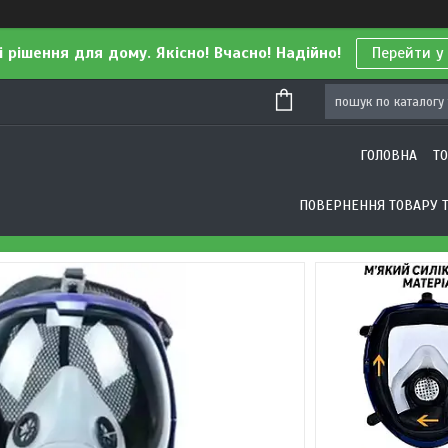
і рішення для дому. Якісно! Вчасно! Надійно!
Перейти у
ГОЛОВНА
Т
ПОВЕРНЕННЯ ТОВАРУ Т