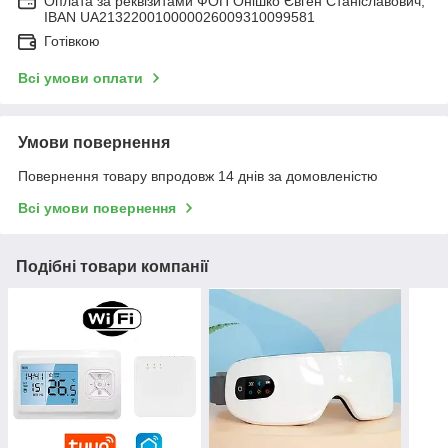
Оплата за реквізитами ФОП Онішко Євген Станіславович,
IBAN UA213220010000026009310099581
Готівкою
Всі умови оплати
Умови повернення
Повернення товару впродовж 14 днів за домовленістю
Всі умови повернення
Подібні товари компанії