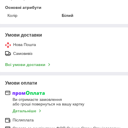
Основні атрибути
Колір
Білий
Умови доставки
Нова Пошта
Самовивіз
Всі умови доставки
Умови оплати
Ви отримаєте замовлення
або гроші повернуться на вашу картку
Детальніше
Післяплата