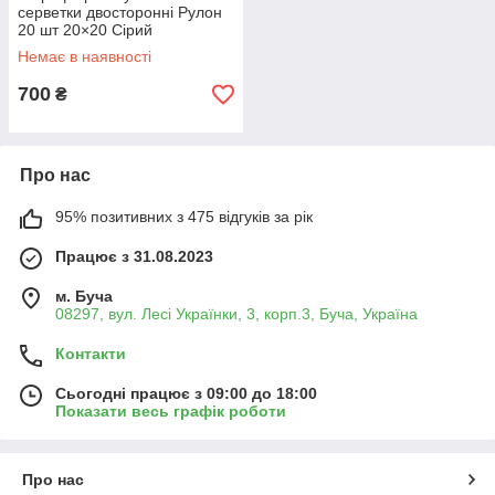
серветки двосторонні Рулон
20 шт 20×20 Сірий
Немає в наявності
700
₴
Про нас
95% позитивних з 475 відгуків за рік
Працює з 31.08.2023
м. Буча
08297, вул. Лесі Українки, 3, корп.3, Буча, Україна
Контакти
Сьогодні працює з 09:00 до 18:00
Показати весь графік роботи
Про нас