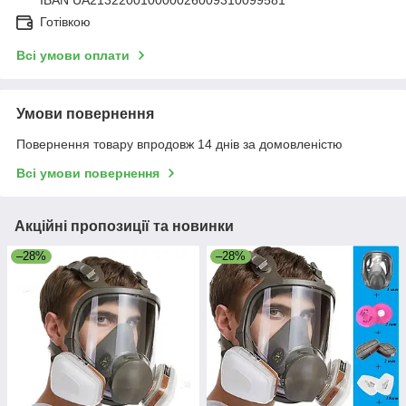
IBAN UA213220010000026009310099581
Готівкою
Всі умови оплати
Умови повернення
Повернення товару впродовж 14 днів за домовленістю
Всі умови повернення
Акційні пропозиції та новинки
–28%
–28%