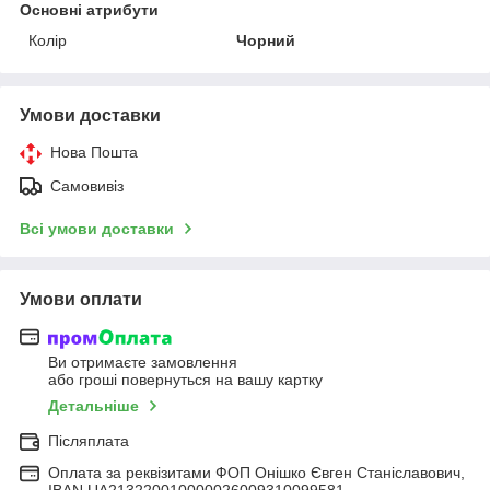
Основні атрибути
Колір
Чорний
Умови доставки
Нова Пошта
Самовивіз
Всі умови доставки
Умови оплати
Ви отримаєте замовлення
або гроші повернуться на вашу картку
Детальніше
Післяплата
Оплата за реквізитами ФОП Онішко Євген Станіславович,