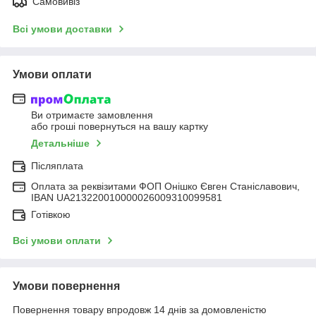
Самовивіз
Всі умови доставки
Умови оплати
Ви отримаєте замовлення
або гроші повернуться на вашу картку
Детальніше
Післяплата
Оплата за реквізитами ФОП Онішко Євген Станіславович,
IBAN UA213220010000026009310099581
Готівкою
Всі умови оплати
Умови повернення
Повернення товару впродовж 14 днів за домовленістю