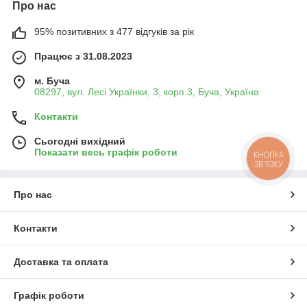
Про нас
95% позитивних з 477 відгуків за рік
Працює з 31.08.2023
м. Буча
08297, вул. Лесі Українки, 3, корп.3, Буча, Україна
Контакти
Сьогодні вихідний
Показати весь графік роботи
КНОПКА
ЗВ'ЯЗКУ
Про нас
Контакти
Доставка та оплата
Графік роботи