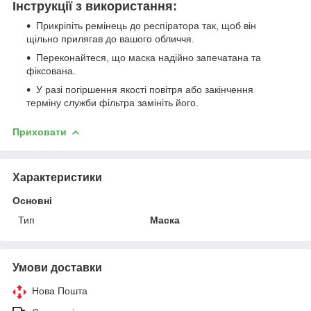
Інструкції з використання:
Прикріпіть ремінець до респіратора так, щоб він
щільно прилягав до вашого обличчя.
Переконайтеся, що маска надійно запечатана та
фіксована.
У разі погіршення якості повітря або закінчення
терміну служби фільтра замініть його.
Приховати
Характеристики
Основні
Тип
Маска
Умови доставки
Нова Пошта