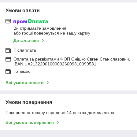
Умови оплати
Ви отримаєте замовлення
або гроші повернуться на вашу картку
Детальніше
Післяплата
Оплата за реквізитами ФОП Онішко Євген Станіславович,
IBAN UA213220010000026009310099581
Готівкою
Всі умови оплати
Умови повернення
Повернення товару впродовж 14 днів за домовленістю
Всі умови повернення