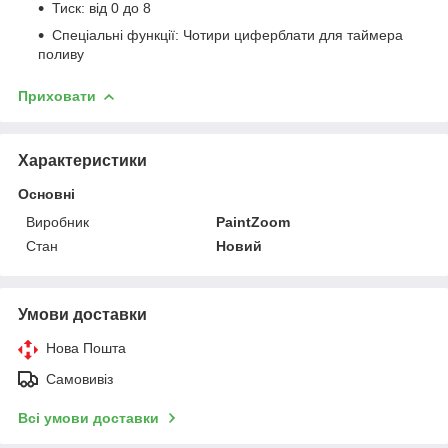
Тиск: від 0 до 8
Спеціальні функції: Чотири циферблати для таймера
поливу
Приховати
Характеристики
Основні
Виробник
PaintZoom
Стан
Новий
Умови доставки
Нова Пошта
Самовивіз
Всі умови доставки