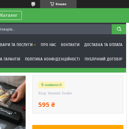
Кошик
 Каталог
ОВАРИ ТА ПОСЛУГИ
ПРО НАС
КОНТАКТИ
ДОСТАВКА ТА ОПЛАТА
А ГАРАНТІЯ
ПОЛІТИКА КОНФІДЕНЦІЙНОСТІ
ПУБЛІЧНИЙ ДОГОВІР
В наявності
Код:
Vacuum Sealer
595 ₴