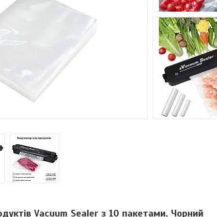
дуктів Vacuum Sealer з 10 пакетами, Чорний