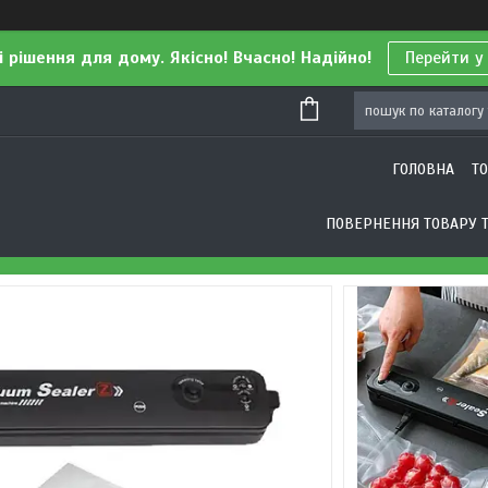
і рішення для дому. Якісно! Вчасно! Надійно!
Перейти у
ГОЛОВНА
Т
ПОВЕРНЕННЯ ТОВАРУ Т