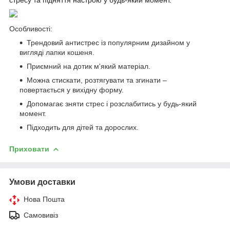
Особливості:
Трендовий антистрес із популярним дизайном у
вигляді лапки кошеня.
Приємний на дотик м'який матеріал.
Можна стискати, розтягувати та згинати –
повертається у вихідну форму.
Допомагає зняти стрес і розслабитись у будь-який
момент.
Підходить для дітей та дорослих.
Приховати
Умови доставки
Нова Пошта
Самовивіз