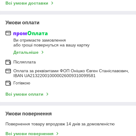
Всі умови доставки
Умови оплати
Ви отримаєте замовлення
або гроші повернуться на вашу картку
Детальніше
Післяплата
Оплата за реквізитами ФОП Онішко Євген Станіславович,
IBAN UA213220010000026009310099581
Готівкою
Всі умови оплати
Умови повернення
Повернення товару впродовж 14 днів за домовленістю
Всі умови повернення