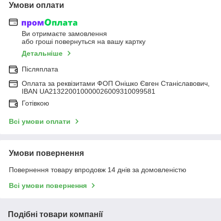
Умови оплати
Ви отримаєте замовлення
або гроші повернуться на вашу картку
Детальніше
Післяплата
Оплата за реквізитами ФОП Онішко Євген Станіславович,
IBAN UA213220010000026009310099581
Готівкою
Всі умови оплати
Умови повернення
Повернення товару впродовж 14 днів за домовленістю
Всі умови повернення
Подібні товари компанії