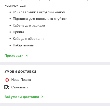
Комплектація
USB паяльник з округлим жалом
Підставка для паяльника з губкою
Кабель для зарядки
Припій
Кейс для зберігання
Набір гвинтів
Приховати
Умови доставки
Нова Пошта
Самовивіз
Всі умови доставки