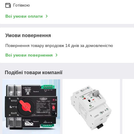
Готівкою
Всі умови оплати
Умови повернення
Повернення товару впродовж 14 днів за домовленістю
Всі умови повернення
Подібні товари компанії