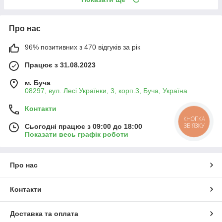
Про нас
96% позитивних з 470 відгуків за рік
Працює з 31.08.2023
м. Буча
08297, вул. Лесі Українки, 3, корп.3, Буча, Україна
Контакти
КНОПКА
ЗВ'ЯЗКУ
Сьогодні працює з 09:00 до 18:00
Показати весь графік роботи
Про нас
Контакти
Доставка та оплата