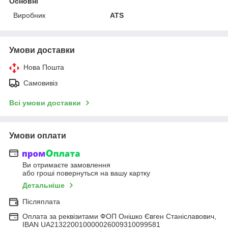
Основні
Виробник
ATS
Умови доставки
Нова Пошта
Самовивіз
Всі умови доставки
Умови оплати
Ви отримаєте замовлення
або гроші повернуться на вашу картку
Детальніше
Післяплата
Оплата за реквізитами ФОП Онішко Євген Станіславович,
IBAN UA213220010000026009310099581