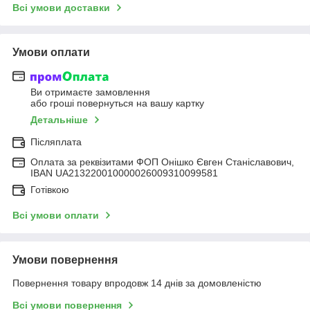
Всі умови доставки
Умови оплати
Ви отримаєте замовлення
або гроші повернуться на вашу картку
Детальніше
Післяплата
Оплата за реквізитами ФОП Онішко Євген Станіславович,
IBAN UA213220010000026009310099581
Готівкою
Всі умови оплати
Умови повернення
Повернення товару впродовж 14 днів за домовленістю
Всі умови повернення