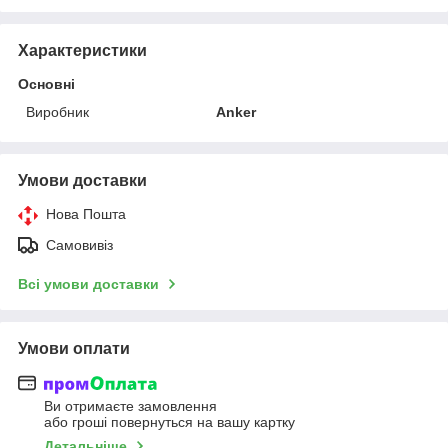
Характеристики
Основні
Виробник
Anker
Умови доставки
Нова Пошта
Самовивіз
Всі умови доставки
Умови оплати
Ви отримаєте замовлення
або гроші повернуться на вашу картку
Детальніше