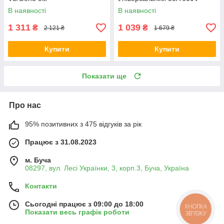
Чорний
В наявності
В наявності
1 311
1 039
₴
₴
2 121 ₴
1 679 ₴
Купити
Купити
Показати ще
Про нас
95% позитивних з 475 відгуків за рік
Працює з 31.08.2023
м. Буча
08297, вул. Лесі Українки, 3, корп.3, Буча, Україна
Контакти
Сьогодні працює з 09:00 до 18:00
КНОПКА
Показати весь графік роботи
ЗВ'ЯЗКУ