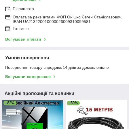
Післяплата
Оплата за реквізитами ФОП Онішко Євген Станіславович,
IBAN UA213220010000026009310099581
Готівкою
Всі умови оплати
Умови повернення
Повернення товару впродовж 14 днів за домовленістю
Всі умови повернення
Акційні пропозиції та новинки
–82%
–59%