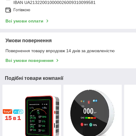
IBAN UA213220010000026009310099581
Готівкою
Всі умови оплати
Умови повернення
Повернення товару впродовж 14 днів за домовленістю
Всі умови повернення
Подібні товари компанії