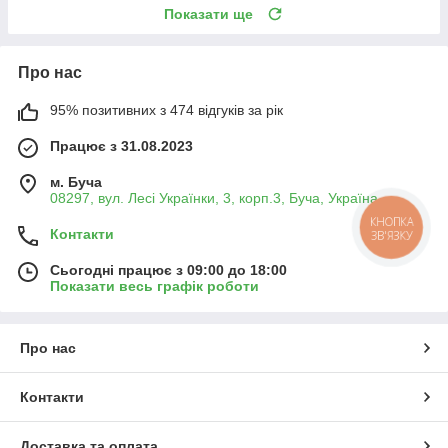
Показати ще
Про нас
95% позитивних з 474 відгуків за рік
Працює з 31.08.2023
м. Буча
08297, вул. Лесі Українки, 3, корп.3, Буча, Україна
КНОПКА
Контакти
ЗВ'ЯЗКУ
Сьогодні працює з 09:00 до 18:00
Показати весь графік роботи
Про нас
Контакти
Доставка та оплата