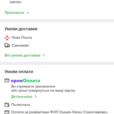
хвилин
Приховати
Умови доставки
Нова Пошта
Самовивіз
Всі умови доставки
Умови оплати
Ви отримаєте замовлення
або гроші повернуться на вашу картку
Детальніше
Післяплата
Оплата за реквізитами ФОП Онішко Євген Станіславович,