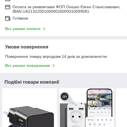
Оплата за реквізитами ФОП Онішко Євген Станіславович,
IBAN UA213220010000026009310099581
Готівкою
Всі умови оплати
Умови повернення
Повернення товару впродовж 14 днів за домовленістю
Всі умови повернення
Подібні товари компанії