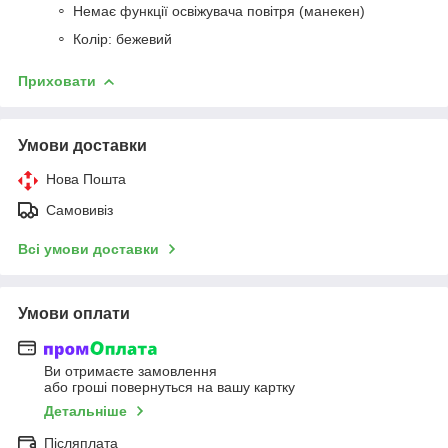
Немає функції освіжувача повітря (манекен)
Колір: бежевий
Приховати
Умови доставки
Нова Пошта
Самовивіз
Всі умови доставки
Умови оплати
Ви отримаєте замовлення
або гроші повернуться на вашу картку
Детальніше
Післяплата