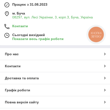
Працює з 31.08.2023
м. Буча
08297, вул. Лесі Українки, 3, корп.3, Буча, Україна
Контакти
КНОПКА
Сьогодні вихідний
ЗВ'ЯЗКУ
Показати весь графік роботи
Про нас
Контакти
Доставка та оплата
Графік роботи
Повна версія сайту