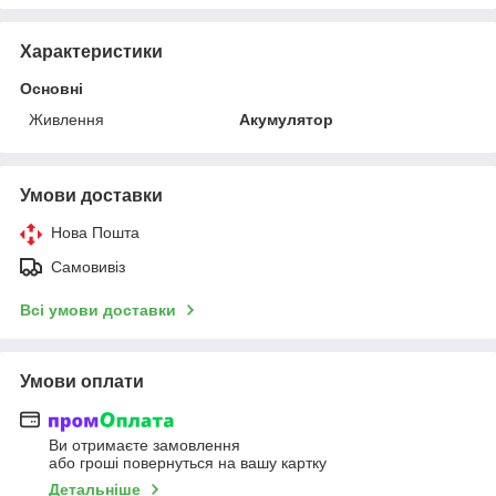
Характеристики
Основні
Живлення
Акумулятор
Умови доставки
Нова Пошта
Самовивіз
Всі умови доставки
Умови оплати
Ви отримаєте замовлення
або гроші повернуться на вашу картку
Детальніше