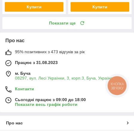
Купити
Купити
Показати ще
Про нас
95% позитивних з 473 відгуків за рік
Працює з 31.08.2023
м. Буча
08297, вул. Лесі Українки, 3, корп.3, Буча, Україна
КНОПКА
ЗВ'ЯЗКУ
Контакти
Сьогодні працює з 09:00 до 18:00
Показати весь графік роботи
Про нас