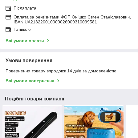
Післяплата
Оплата за реквізитами ФОП Онішко Євген Станіславович,
IBAN UA213220010000026009310099581
Готівкою
Всі умови оплати
Умови повернення
Повернення товару впродовж 14 днів за домовленістю
Всі умови повернення
Подібні товари компанії