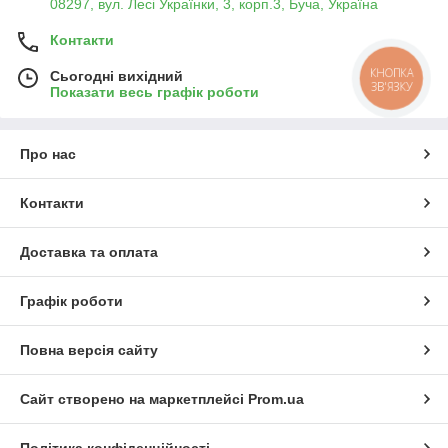
08297, вул. Лесі Українки, 3, корп.3, Буча, Україна
Контакти
КНОПКА
Сьогодні вихідний
ЗВ'ЯЗКУ
Показати весь графік роботи
Про нас
Контакти
Доставка та оплата
Графік роботи
Повна версія сайту
Сайт створено на маркетплейсі
Prom.ua
Політика конфіденційності