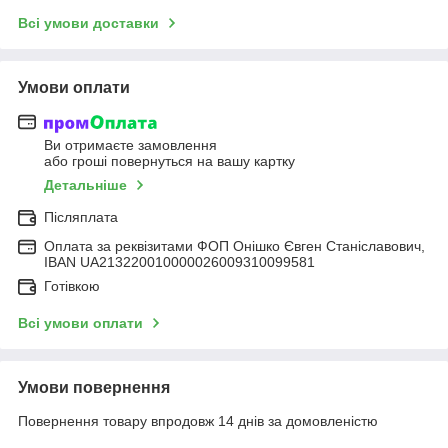
Всі умови доставки
Умови оплати
Ви отримаєте замовлення
або гроші повернуться на вашу картку
Детальніше
Післяплата
Оплата за реквізитами ФОП Онішко Євген Станіславович,
IBAN UA213220010000026009310099581
Готівкою
Всі умови оплати
Умови повернення
Повернення товару впродовж 14 днів за домовленістю