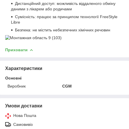
Дистанційний доступ: можливість віддаленого обміну
даними з лікарем або родичами
Сумісність: працює за принципом технології FreeStyle
Libre
Безпека: не містить небезпечних хімічних речовин
Приховати
Характеристики
Основні
Виробник
CGM
Умови доставки
Нова Пошта
Самовивіз