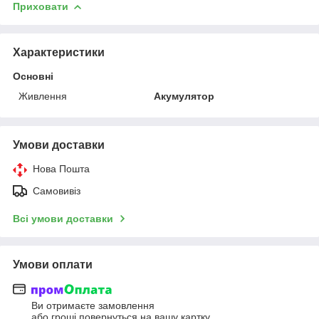
Приховати
Характеристики
Основні
Живлення
Акумулятор
Умови доставки
Нова Пошта
Самовивіз
Всі умови доставки
Умови оплати
Ви отримаєте замовлення
або гроші повернуться на вашу картку