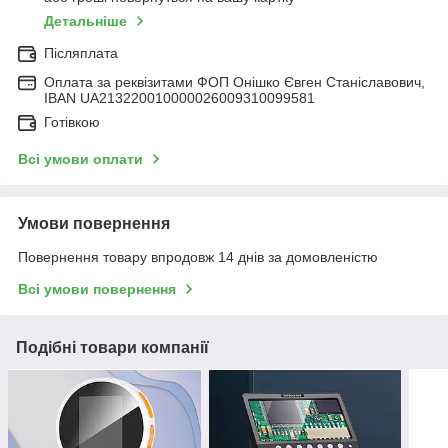
Детальніше
Післяплата
Оплата за реквізитами ФОП Онішко Євген Станіславович,
IBAN UA213220010000026009310099581
Готівкою
Всі умови оплати
Умови повернення
Повернення товару впродовж 14 днів за домовленістю
Всі умови повернення
Подібні товари компанії