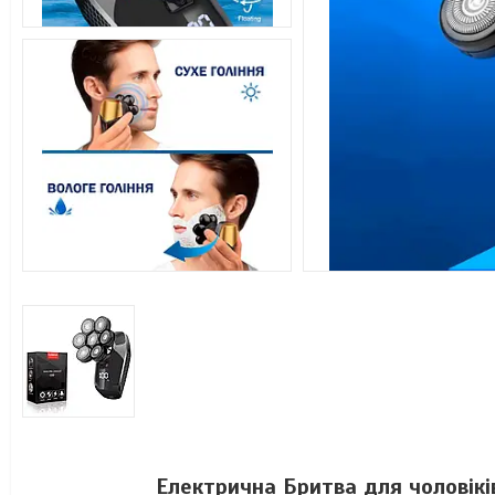
Електрична Бритва для чоловік