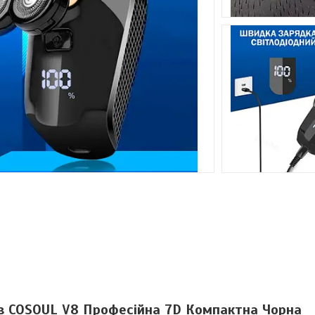
ів COSOUL V8 Професійна 7D Компактна Чорна