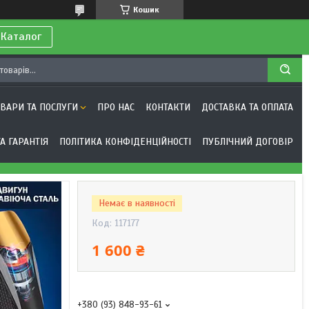
Кошик
 Каталог
ОВАРИ ТА ПОСЛУГИ
ПРО НАС
КОНТАКТИ
ДОСТАВКА ТА ОПЛАТА
А ГАРАНТІЯ
ПОЛІТИКА КОНФІДЕНЦІЙНОСТІ
ПУБЛІЧНИЙ ДОГОВІР
Немає в наявності
Код:
117177
1 600 ₴
+380 (93) 848-93-61