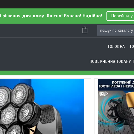
і рішення для дому. Якісно! Вчасно! Надійно!
Перейти у
ГОЛОВНА
Т
ПОВЕРНЕННЯ ТОВАРУ Т