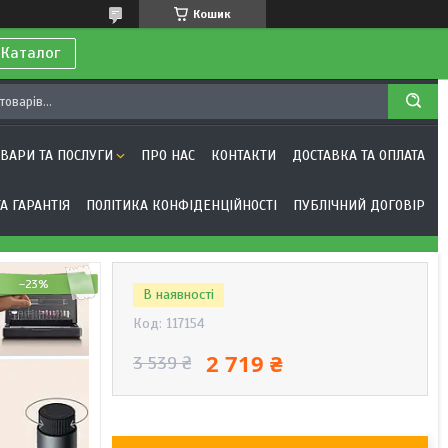
Кошик
 Каталог
ОВАРИ ТА ПОСЛУГИ
ПРО НАС
КОНТАКТИ
ДОСТАВКА ТА ОПЛАТА
А ГАРАНТІЯ
ПОЛІТИКА КОНФІДЕНЦІЙНОСТІ
ПУБЛІЧНИЙ ДОГОВІР
–23%
В наявності
Код:
117154
2 719 ₴
3 539 ₴