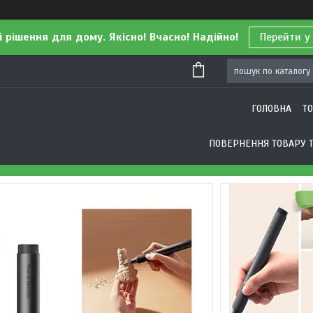
і рішення для дому. Якісно! Вчасно! Надійно!
Перейти у
ГОЛОВНА
Т
ПОВЕРНЕННЯ ТОВАРУ Т