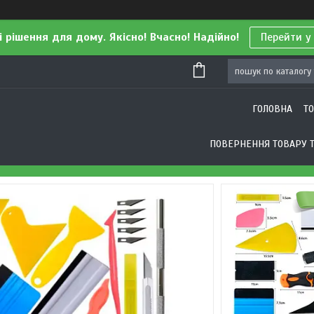
і рішення для дому. Якісно! Вчасно! Надійно!
Перейти у
ГОЛОВНА
Т
ПОВЕРНЕННЯ ТОВАРУ Т