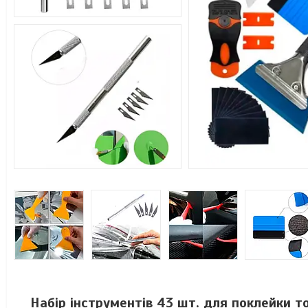
Набір інструментів 43 шт. для поклейки то