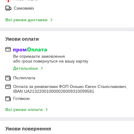
Самовивіз
Всі умови доставки
Умови оплати
Ви отримаєте замовлення
або гроші повернуться на вашу картку
Детальніше
Післяплата
Оплата за реквізитами ФОП Онішко Євген Станіславович,
IBAN UA213220010000026009310099581
Готівкою
Всі умови оплати
Умови повернення