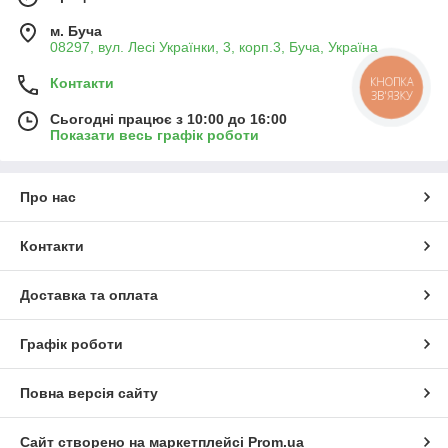
м. Буча
08297, вул. Лесі Українки, 3, корп.3, Буча, Україна
КНОПКА
Контакти
ЗВ'ЯЗКУ
Сьогодні працює з 10:00 до 16:00
Показати весь графік роботи
Про нас
Контакти
Доставка та оплата
Графік роботи
Повна версія сайту
Сайт створено на маркетплейсі
Prom.ua