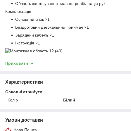
Область застосування: масаж, реабілітація рук
Комплектація:
Основний блок ×1
Бездротовий дзеркальний приймач ×1
Зарядний кабель ×1
Інструкція ×1
Приховати
Характеристики
Основні атрибути
Колір
Білий
Умови доставки
Нова Пошта