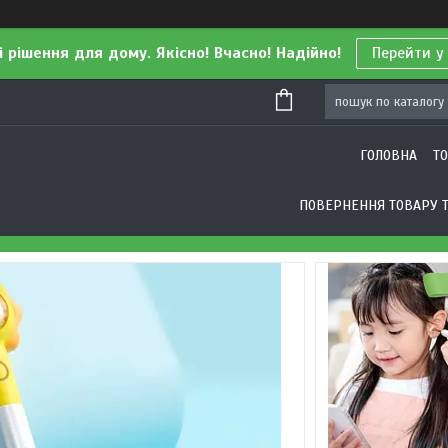
і рішення для дому. Якісно! Вчасно! Надійно!
Перейти у
ГОЛОВНА
Т
ПОВЕРНЕННЯ ТОВАРУ Т