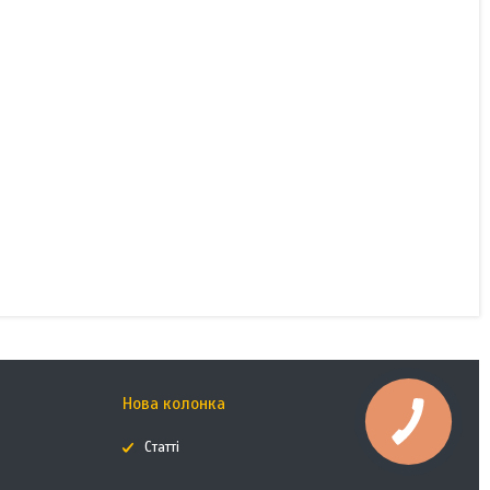
Нова колонка
Статті