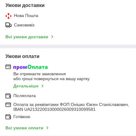
Умови доставки
Нова Пошта
Самовивіз
Всі умови доставки
Умови оплати
Ви отримаєте замовлення
або гроші повернуться на вашу картку
Детальніше
Післяплата
Оплата за реквізитами ФОП Онішко Євген Станіславович,
IBAN UA213220010000026009310099581
Готівкою
Всі умови оплати