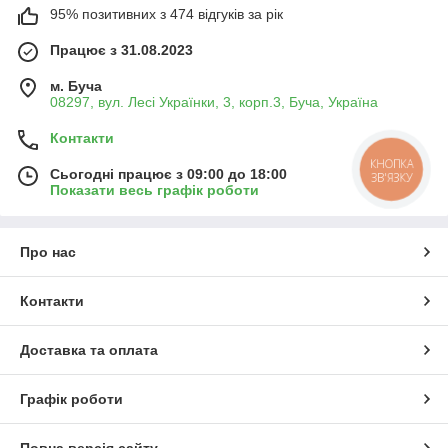
95% позитивних з 474 відгуків за рік
Працює з 31.08.2023
м. Буча
08297, вул. Лесі Українки, 3, корп.3, Буча, Україна
Контакти
КНОПКА
Сьогодні працює з 09:00 до 18:00
ЗВ'ЯЗКУ
Показати весь графік роботи
Про нас
Контакти
Доставка та оплата
Графік роботи
Повна версія сайту