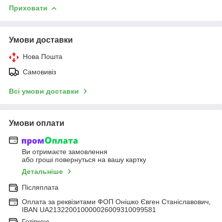
Приховати
Умови доставки
Нова Пошта
Самовивіз
Всі умови доставки
Умови оплати
Ви отримаєте замовлення
або гроші повернуться на вашу картку
Детальніше
Післяплата
Оплата за реквізитами ФОП Онішко Євген Станіславович,
IBAN UA213220010000026009310099581
Готівкою