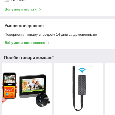
Всі умови оплати
Умови повернення
Повернення товару впродовж 14 днів за домовленістю
Всі умови повернення
Подібні товари компанії