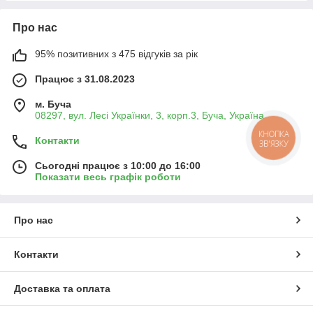
Про нас
95% позитивних з 475 відгуків за рік
Працює з 31.08.2023
м. Буча
08297, вул. Лесі Українки, 3, корп.3, Буча, Україна
КНОПКА
Контакти
ЗВ'ЯЗКУ
Сьогодні працює з 10:00 до 16:00
Показати весь графік роботи
Про нас
Контакти
Доставка та оплата