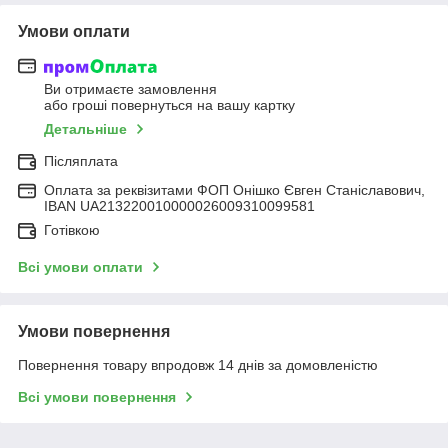
Умови оплати
Ви отримаєте замовлення
або гроші повернуться на вашу картку
Детальніше
Післяплата
Оплата за реквізитами ФОП Онішко Євген Станіславович,
IBAN UA213220010000026009310099581
Готівкою
Всі умови оплати
Умови повернення
Повернення товару впродовж 14 днів за домовленістю
Всі умови повернення