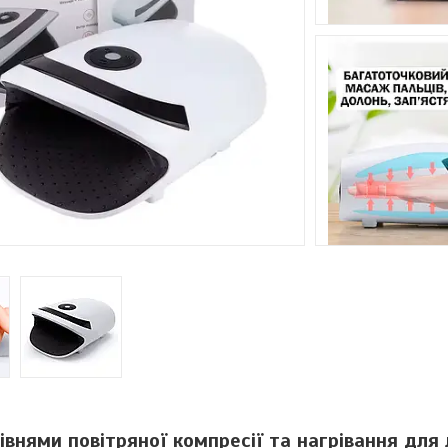
внями повітряної компресії та нагрівання для 