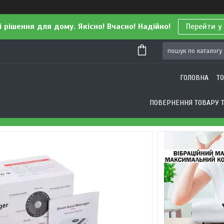
і рішення для дому. Якісно! Вчасно! Надійно!
Перейти у
ГОЛОВНА
Т
ПОВЕРНЕННЯ ТОВАРУ Т