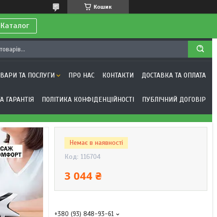
Кошик
 Каталог
ОВАРИ ТА ПОСЛУГИ
ПРО НАС
КОНТАКТИ
ДОСТАВКА ТА ОПЛАТА
А ГАРАНТІЯ
ПОЛІТИКА КОНФІДЕНЦІЙНОСТІ
ПУБЛІЧНИЙ ДОГОВІР
Немає в наявності
Код:
116704
3 044 ₴
+380 (93) 848-93-61