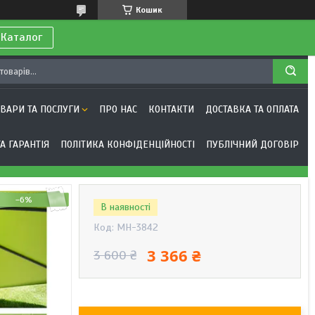
Кошик
 Каталог
ОВАРИ ТА ПОСЛУГИ
ПРО НАС
КОНТАКТИ
ДОСТАВКА ТА ОПЛАТА
А ГАРАНТІЯ
ПОЛІТИКА КОНФІДЕНЦІЙНОСТІ
ПУБЛІЧНИЙ ДОГОВІР
–6%
В наявності
Код:
MH-3842
3 366 ₴
3 600 ₴