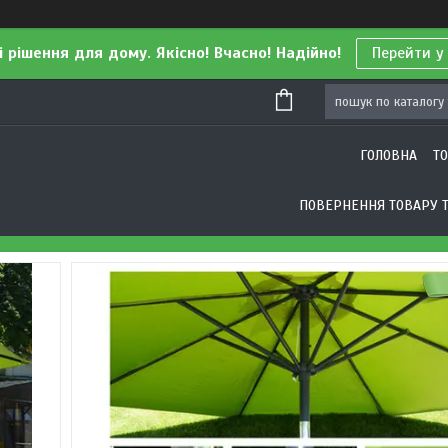
і рішення для дому. Якісно! Вчасно! Надійно!
Перейти у
ГОЛОВНА
Т
ПОВЕРНЕННЯ ТОВАРУ Т