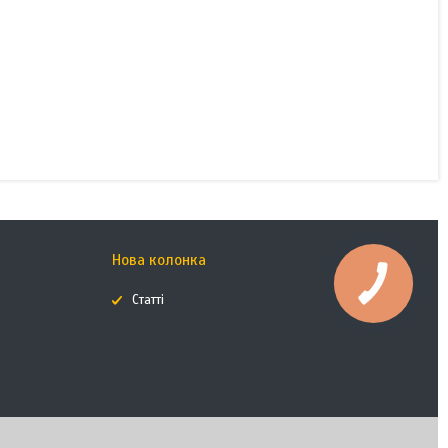
Нова колонка
Статті