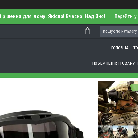
і рішення для дому. Якісно! Вчасно! Надійно!
Перейти у
ГОЛОВНА
Т
ПОВЕРНЕННЯ ТОВАРУ Т