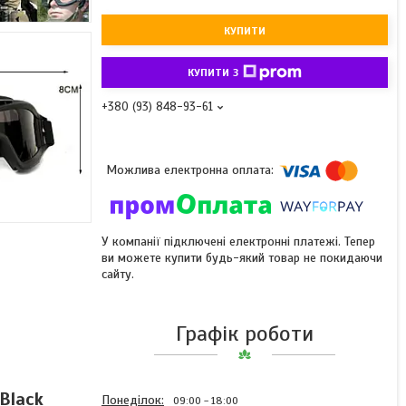
КУПИТИ
КУПИТИ З
+380 (93) 848-93-61
У компанії підключені електронні платежі. Тепер
ви можете купити будь-який товар не покидаючи
сайту.
Графік роботи
 Black
Понеділок
09:00
18:00