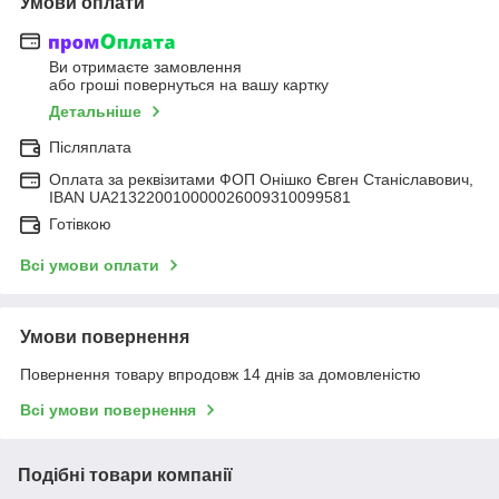
Умови оплати
Ви отримаєте замовлення
або гроші повернуться на вашу картку
Детальніше
Післяплата
Оплата за реквізитами ФОП Онішко Євген Станіславович,
IBAN UA213220010000026009310099581
Готівкою
Всі умови оплати
Умови повернення
Повернення товару впродовж 14 днів за домовленістю
Всі умови повернення
Подібні товари компанії