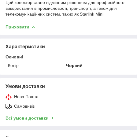
Цей конектор стане відмінним рішенням для професійного
використання в промисловості, транспорті, а також для
телекомунікаційних систем, таких як Starlink Mini.
Приховати
Характеристики
Основні
Колір
Чорний
Умови доставки
Нова Пошта
Самовивіз
Всі умови доставки