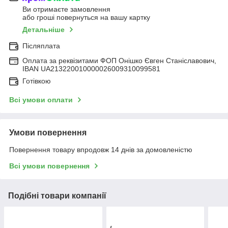
Ви отримаєте замовлення
або гроші повернуться на вашу картку
Детальніше
Післяплата
Оплата за реквізитами ФОП Онішко Євген Станіславович,
IBAN UA213220010000026009310099581
Готівкою
Всі умови оплати
Умови повернення
Повернення товару впродовж 14 днів за домовленістю
Всі умови повернення
Подібні товари компанії