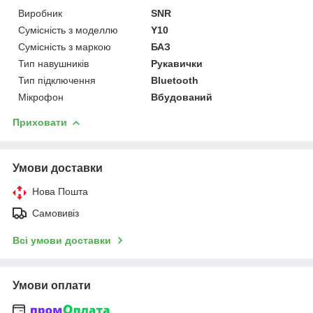
Виробник
SNR
Сумісність з моделлю
Y10
Сумісність з маркою
БАЗ
Тип навушників
Рукавички
Тип підключення
Bluetooth
Мікрофон
Вбудований
Приховати
Умови доставки
Нова Пошта
Самовивіз
Всі умови доставки
Умови оплати