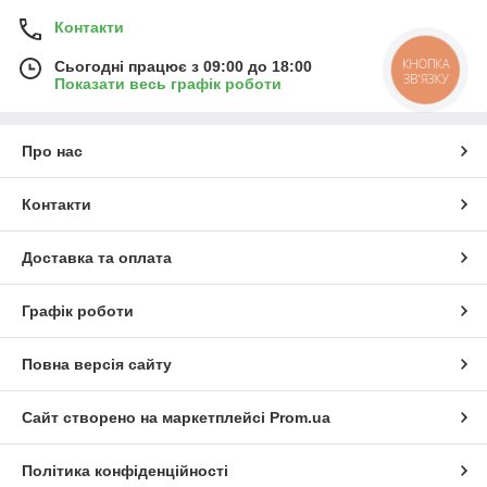
Контакти
КНОПКА
Сьогодні працює з 09:00 до 18:00
ЗВ'ЯЗКУ
Показати весь графік роботи
Про нас
Контакти
Доставка та оплата
Графік роботи
Повна версія сайту
Сайт створено на маркетплейсі
Prom.ua
Політика конфіденційності