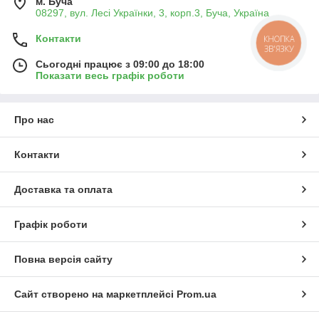
м. Буча
08297, вул. Лесі Українки, 3, корп.3, Буча, Україна
Контакти
КНОПКА
ЗВ'ЯЗКУ
Сьогодні працює з 09:00 до 18:00
Показати весь графік роботи
Про нас
Контакти
Доставка та оплата
Графік роботи
Повна версія сайту
Сайт створено на маркетплейсі
Prom.ua