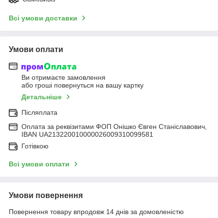
Всі умови доставки
Умови оплати
Ви отримаєте замовлення
або гроші повернуться на вашу картку
Детальніше
Післяплата
Оплата за реквізитами ФОП Онішко Євген Станіславович,
IBAN UA213220010000026009310099581
Готівкою
Всі умови оплати
Умови повернення
Повернення товару впродовж 14 днів за домовленістю