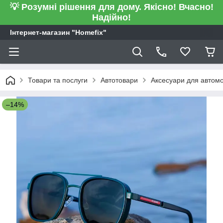
💡 Розумні рішення для дому. Якісно! Вчасно!
Надійно!
Інтернет-магазин "Homefix"
Товари та послуги
Автотовари
Аксесуари для автомо
–14%