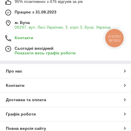
95% позитивних з 476 відгуків за рік
Працює з 31.08.2023
м. Буча
08297, вул. Лесі Українки, 3, корп.3, Буча, Україна
КНОПКА
Контакти
ЗВ'ЯЗКУ
Сьогодні вихідний
Показати весь графік роботи
Про нас
Контакти
Доставка та оплата
Графік роботи
Повна версія сайту