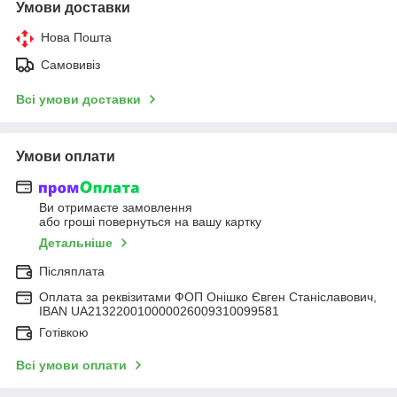
Умови доставки
Нова Пошта
Самовивіз
Всі умови доставки
Умови оплати
Ви отримаєте замовлення
або гроші повернуться на вашу картку
Детальніше
Післяплата
Оплата за реквізитами ФОП Онішко Євген Станіславович,
IBAN UA213220010000026009310099581
Готівкою
Всі умови оплати