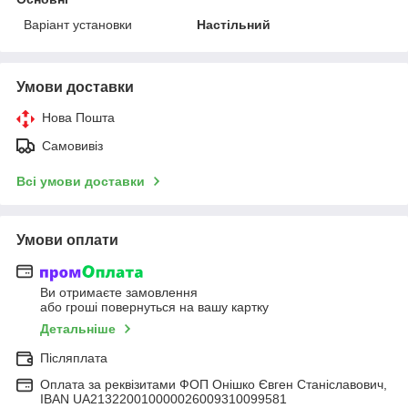
Варіант установки
Настільний
Умови доставки
Нова Пошта
Самовивіз
Всі умови доставки
Умови оплати
Ви отримаєте замовлення
або гроші повернуться на вашу картку
Детальніше
Післяплата
Оплата за реквізитами ФОП Онішко Євген Станіславович,
IBAN UA213220010000026009310099581