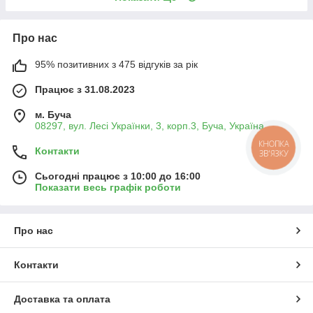
Про нас
95% позитивних з 475 відгуків за рік
Працює з 31.08.2023
м. Буча
08297, вул. Лесі Українки, 3, корп.3, Буча, Україна
КНОПКА
Контакти
ЗВ'ЯЗКУ
Сьогодні працює з 10:00 до 16:00
Показати весь графік роботи
Про нас
Контакти
Доставка та оплата