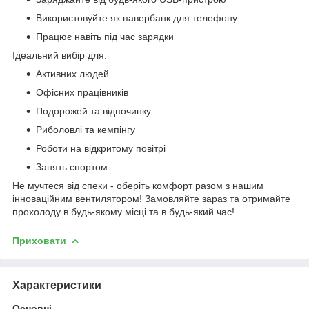
Використовуйте як павербанк для телефону
Працює навіть під час зарядки
Ідеальний вибір для:
Активних людей
Офісних працівників
Подорожей та відпочинку
Риболовлі та кемпінгу
Роботи на відкритому повітрі
Занять спортом
Не мучтеся від спеки - оберіть комфорт разом з нашим
інноваційним вентилятором! Замовляйте зараз та отримайте
прохолоду в будь-якому місці та в будь-який час!
Приховати
Характеристики
Основні