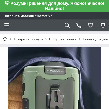
💡 Розумні рішення для дому. Якісно! Вчасно!
Надійно!
Інтернет-магазин "Homefix"
Товари та послуги
Побутова техніка
Техніка для дом