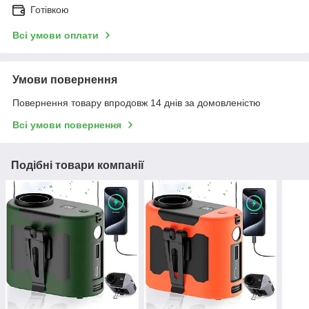
Готівкою
Всі умови оплати
Умови повернення
Повернення товару впродовж 14 днів за домовленістю
Всі умови повернення
Подібні товари компанії