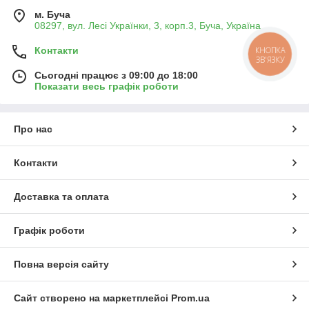
м. Буча
08297, вул. Лесі Українки, 3, корп.3, Буча, Україна
КНОПКА
Контакти
ЗВ'ЯЗКУ
Сьогодні працює з 09:00 до 18:00
Показати весь графік роботи
Про нас
Контакти
Доставка та оплата
Графік роботи
Повна версія сайту
Сайт створено на маркетплейсі
Prom.ua