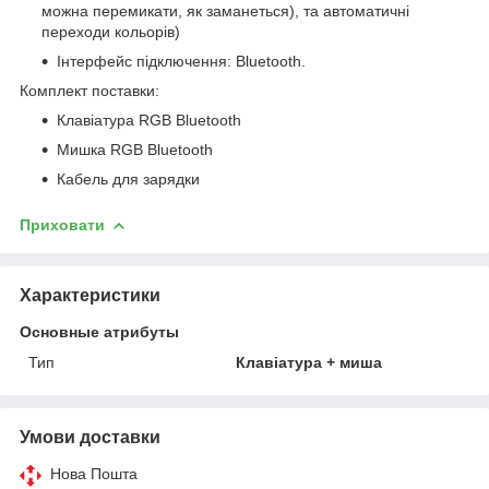
можна перемикати, як заманеться), та автоматичні
переходи кольорів)
Інтерфейс підключення: Bluetooth.
Комплект поставки:
Клавіатура RGB Bluetooth
Мишка RGB Bluetooth
Кабель для зарядки
Приховати
Характеристики
Основные атрибуты
Тип
Клавіатура + миша
Умови доставки
Нова Пошта