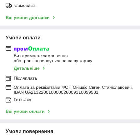
Самовивіз
Всі умови доставки
Умови оплати
Ви отримаєте замовлення
або гроші повернуться на вашу картку
Детальніше
Післяплата
Оплата за реквізитами ФОП Онішко Євген Станіславович,
IBAN UA213220010000026009310099581
Готівкою
Всі умови оплати
Умови повернення