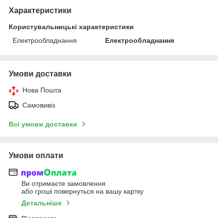
Характеристики
Користувальницькі характеристики
Електрообладнання
Електрообладнання
Умови доставки
Нова Пошта
Самовивіз
Всі умови доставки
Умови оплати
Ви отримаєте замовлення
або гроші повернуться на вашу картку
Детальніше