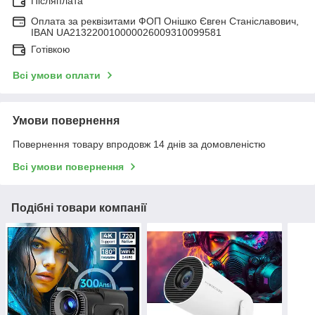
Післяплата
Оплата за реквізитами ФОП Онішко Євген Станіславович,
IBAN UA213220010000026009310099581
Готівкою
Всі умови оплати
Умови повернення
Повернення товару впродовж 14 днів за домовленістю
Всі умови повернення
Подібні товари компанії