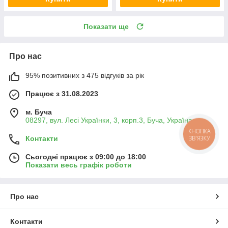
Показати ще
Про нас
95% позитивних з 475 відгуків за рік
Працює з 31.08.2023
м. Буча
08297, вул. Лесі Українки, 3, корп.3, Буча, Україна
КНОПКА
ЗВ'ЯЗКУ
Контакти
Сьогодні працює з 09:00 до 18:00
Показати весь графік роботи
Про нас
Контакти