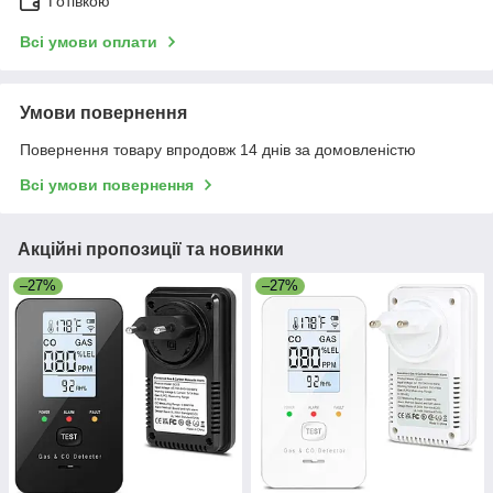
Готівкою
Всі умови оплати
Умови повернення
Повернення товару впродовж 14 днів за домовленістю
Всі умови повернення
Акційні пропозиції та новинки
–27%
–27%