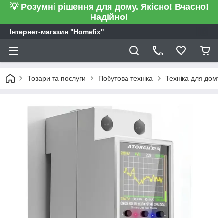
💡 Розумні рішення для дому. Якісно! Вчасно!
Надійно!
Інтернет-магазин "Homefix"
Товари та послуги
Побутова техніка
Техніка для дом