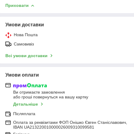
Приховати
Умови доставки
Нова Пошта
Самовивіз
Всі умови доставки
Умови оплати
Ви отримаєте замовлення
або гроші повернуться на вашу картку
Детальніше
Післяплата
Оплата за реквізитами ФОП Онішко Євген Станіславович,
IBAN UA213220010000026009310099581