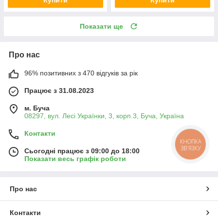
Купити
Купити
Показати ще
Про нас
96% позитивних з 470 відгуків за рік
Працює з 31.08.2023
м. Буча
08297, вул. Лесі Українки, 3, корп.3, Буча, Україна
Контакти
КНОПКА
ЗВ'ЯЗКУ
Сьогодні працює з 09:00 до 18:00
Показати весь графік роботи
Про нас
Контакти