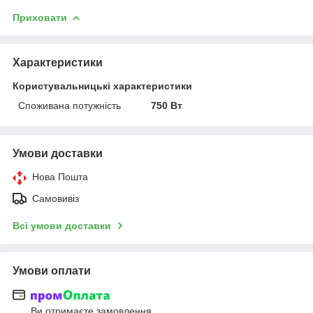
Приховати
Характеристики
Користувальницькі характеристики
Споживана потужність
750 Вт
Умови доставки
Нова Пошта
Самовивіз
Всі умови доставки
Умови оплати
Ви отримаєте замовлення