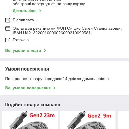
або гроші повернуться на вашу картку
Детальніше
Післяплата
Оплата за реквізитами ФОП Онішко Євген Станіславович,
IBAN UA213220010000026009310099581
Готівкою
Всі умови оплати
Умови повернення
Повернення товару впродовж 14 днів за домовленістю
Всі умови повернення
Подібні товари компанії