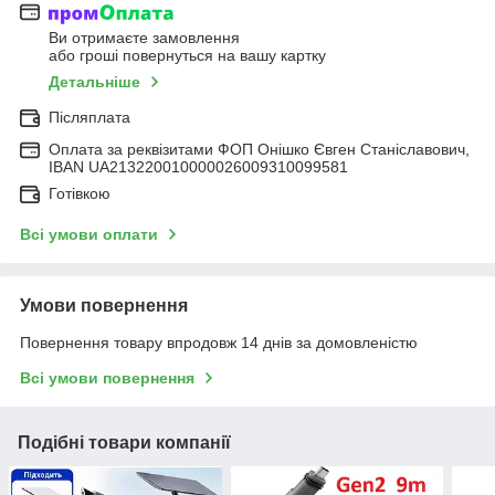
Ви отримаєте замовлення
або гроші повернуться на вашу картку
Детальніше
Післяплата
Оплата за реквізитами ФОП Онішко Євген Станіславович,
IBAN UA213220010000026009310099581
Готівкою
Всі умови оплати
Умови повернення
Повернення товару впродовж 14 днів за домовленістю
Всі умови повернення
Подібні товари компанії