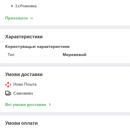
1xУпаковка
Приховати
Характеристики
Користувацькі характеристики
Тип
Мережевий
Умови доставки
Нова Пошта
Самовивіз
Всі умови доставки
Умови оплати