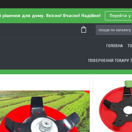
і рішення для дому. Якісно! Вчасно! Надійно!
Перейти у
ГОЛОВНА
Т
ПОВЕРНЕННЯ ТОВАРУ Т