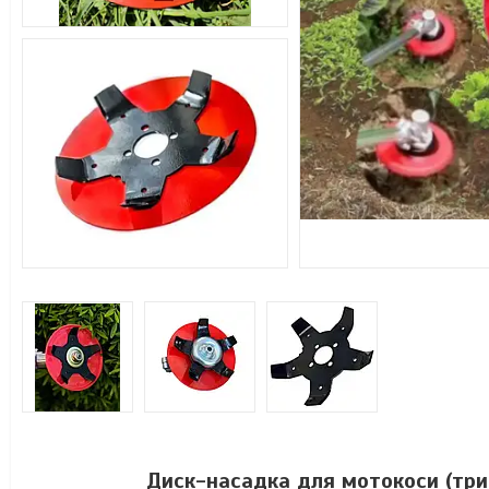
Диск-насадка для мотокоси (три