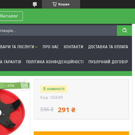
Кошик
 Каталог
ОВАРИ ТА ПОСЛУГИ
ПРО НАС
КОНТАКТИ
ДОСТАВКА ТА ОПЛАТА
А ГАРАНТІЯ
ПОЛІТИКА КОНФІДЕНЦІЙНОСТІ
ПУБЛІЧНИЙ ДОГОВІР
–13%
В наявності
Код:
115649
291 ₴
336 ₴