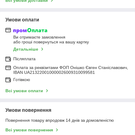
Всі умови доставки
Умови оплати
Ви отримаєте замовлення
або гроші повернуться на вашу картку
Детальніше
Післяплата
Оплата за реквізитами ФОП Онішко Євген Станіславович,
IBAN UA213220010000026009310099581
Готівкою
Всі умови оплати
Умови повернення
Повернення товару впродовж 14 днів за домовленістю
Всі умови повернення