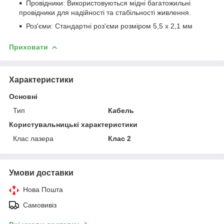
Провідники: Використовуються мідні багатожильні
провідники для надійності та стабільності живлення.
Роз'єми: Стандартні роз'єми розміром 5,5 x 2,1 мм
Приховати
Характеристики
Основні
Тип
Кабель
Користувальницькі характеристики
Клас лазера
Клас 2
Умови доставки
Нова Пошта
Самовивіз