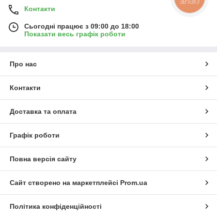
ЗВ'ЯЗКУ
Контакти
Сьогодні працює з 09:00 до 18:00
Показати весь графік роботи
Про нас
Контакти
Доставка та оплата
Графік роботи
Повна версія сайту
Сайт створено на маркетплейсі
Prom.ua
Політика конфіденційності