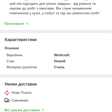
цей ніж підходить для різних завдань - від різання та
нарізки до робіт з гвинтами. Він стане незамінним
помічником у кухні, у побуті та під час ремонтних робіт.
Приховати
Характеристики
Основні
Виробник
Wolfcraft
Стан
Новий
Матеріал рукоятки
Сталь
Умови доставки
Нова Пошта
Самовивіз
Всі умови доставки