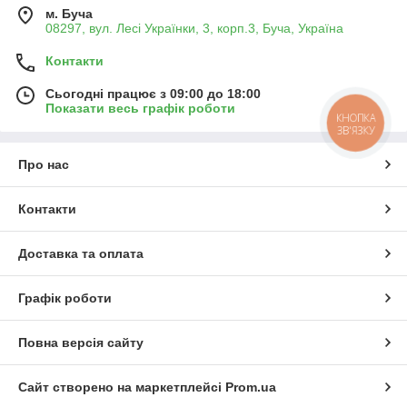
м. Буча
08297, вул. Лесі Українки, 3, корп.3, Буча, Україна
Контакти
Сьогодні працює з 09:00 до 18:00
Показати весь графік роботи
КНОПКА
ЗВ'ЯЗКУ
Про нас
Контакти
Доставка та оплата
Графік роботи
Повна версія сайту
Сайт створено на маркетплейсі
Prom.ua