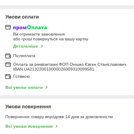
Умови оплати
Ви отримаєте замовлення
або гроші повернуться на вашу картку
Детальніше
Післяплата
Оплата за реквізитами ФОП Онішко Євген Станіславович,
IBAN UA213220010000026009310099581
Готівкою
Всі умови оплати
Умови повернення
Повернення товару впродовж 14 днів за домовленістю
Всі умови повернення