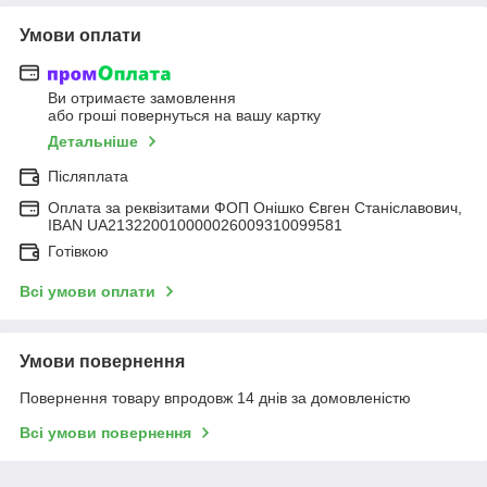
Умови оплати
Ви отримаєте замовлення
або гроші повернуться на вашу картку
Детальніше
Післяплата
Оплата за реквізитами ФОП Онішко Євген Станіславович,
IBAN UA213220010000026009310099581
Готівкою
Всі умови оплати
Умови повернення
Повернення товару впродовж 14 днів за домовленістю
Всі умови повернення