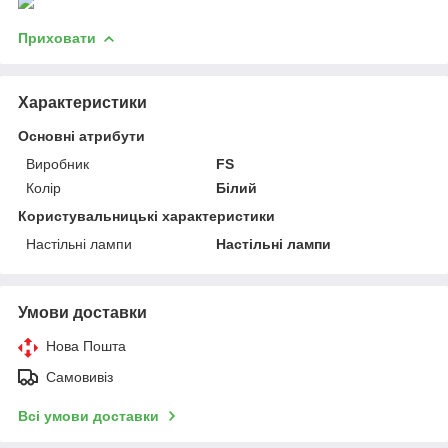
Приховати
Характеристики
Основні атрибути
Виробник
FS
Колір
Білий
Користувальницькі характеристики
Настільні лампи
Настільні лампи
Умови доставки
Нова Пошта
Самовивіз
Всі умови доставки