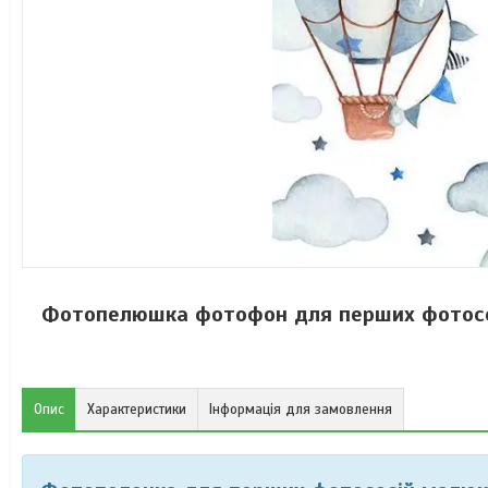
Фотопелюшка фотофон для перших фотосесій
Опис
Характеристики
Інформація для замовлення