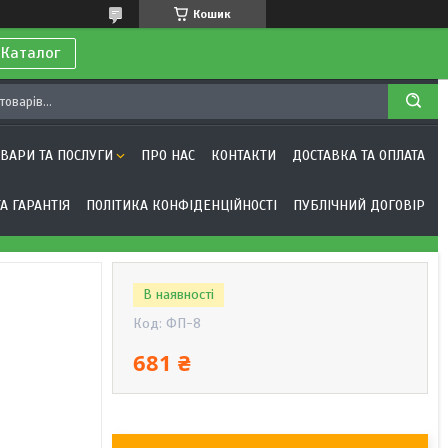
Кошик
 Каталог
ОВАРИ ТА ПОСЛУГИ
ПРО НАС
КОНТАКТИ
ДОСТАВКА ТА ОПЛАТА
А ГАРАНТІЯ
ПОЛІТИКА КОНФІДЕНЦІЙНОСТІ
ПУБЛІЧНИЙ ДОГОВІР
В наявності
Код:
ФП-8
681 ₴