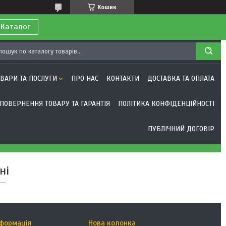
Кошик
 Каталог
ОВАРИ ТА ПОСЛУГИ
ПРО НАС
КОНТАКТИ
ДОСТАВКА ТА ОПЛАТА
ПОВЕРНЕННЯ ТОВАРУ ТА ГАРАНТІЯ
ПОЛІТИКА КОНФІДЕНЦІЙНОСТІ
ПУБЛІЧНИЙ ДОГОВІР
ні
нформація
Нова колонка